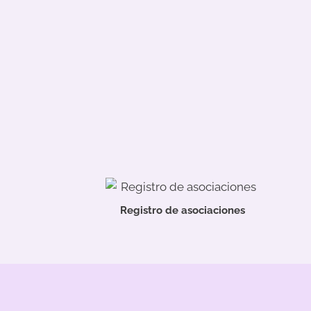
Registro de asociaciones