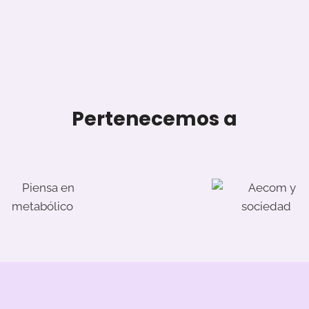
Pertenecemos a