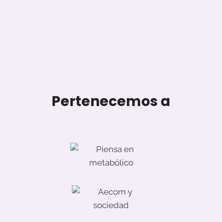
Pertenecemos a