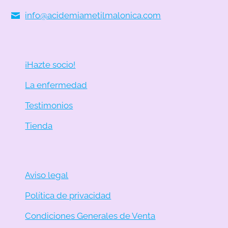
info@acidemiametilmalonica.com
¡Hazte socio!
La enfermedad
Testimonios
Tienda
Aviso legal
Política de privacidad
Condiciones Generales de Venta