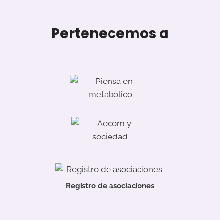
Pertenecemos a
Registro de asociaciones