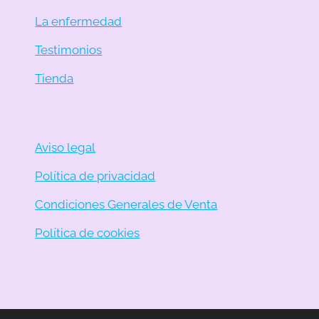
La enfermedad
Testimonios
Tienda
Aviso legal
Política de privacidad
Condiciones Generales de Venta
Política de cookies