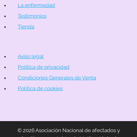
La enfermedad
Testimonios
Tienda
Aviso legal
Política de privacidad
Condiciones Generales de Venta
Política de cookies
© 2026 Asociación Nacional de afectados y