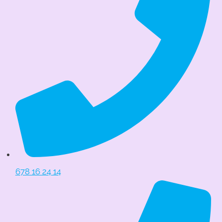
678 16 24 14