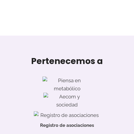
Pertenecemos a
Registro de asociaciones