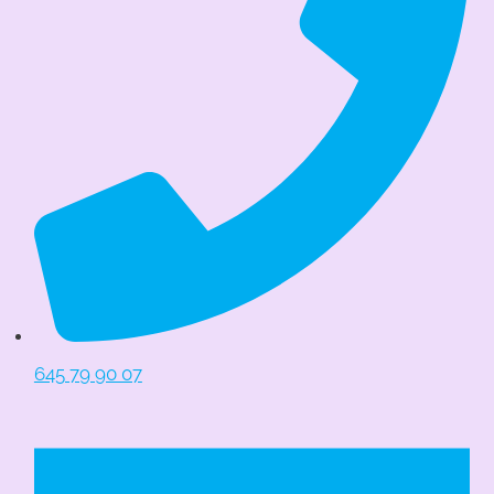
645 79 90 07