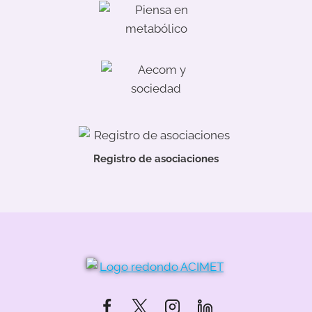
Registro de asociaciones