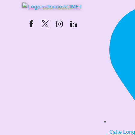
Calle Longa