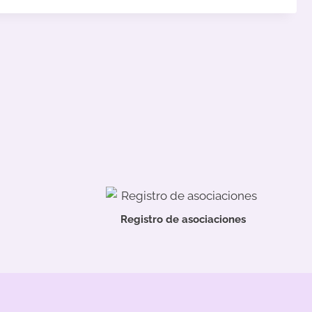
Registro de asociaciones