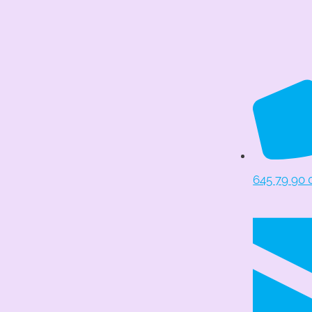
645 79 90 