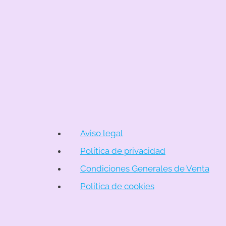
Aviso legal
Política de privacidad
Condiciones Generales de Venta
Política de cookies