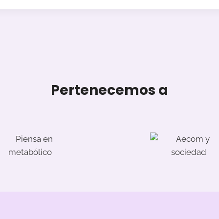
Pertenecemos a