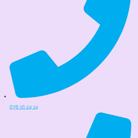
678 16 24 14