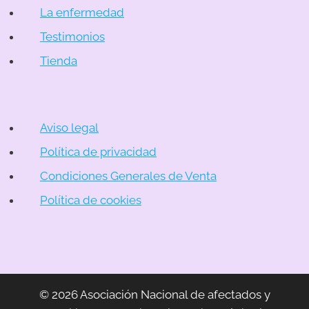
La enfermedad
Testimonios
Tienda
Aviso legal
Política de privacidad
Condiciones Generales de Venta
Política de cookies
© 2026 Asociación Nacional de afectados y