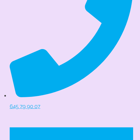
645 79 90 07