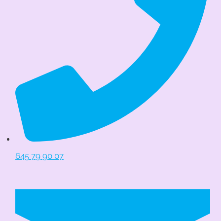
645 79 90 07