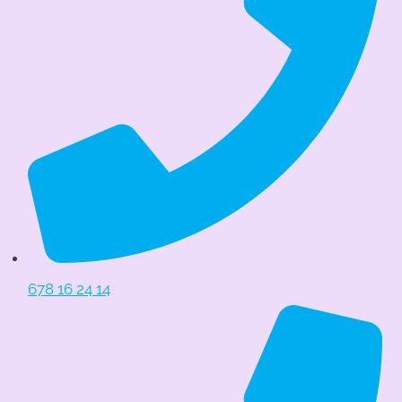
678 16 24 14