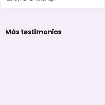
Más testimonios