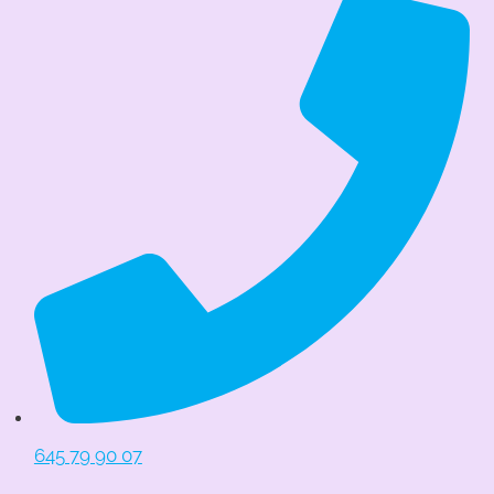
645 79 90 07