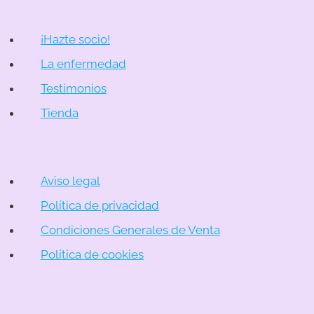
¡Hazte socio!
La enfermedad
Testimonios
Tienda
Aviso legal
Política de privacidad
Condiciones Generales de Venta
Política de cookies