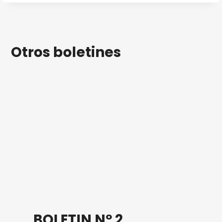
Otros boletines
BOLETIN Nº 2