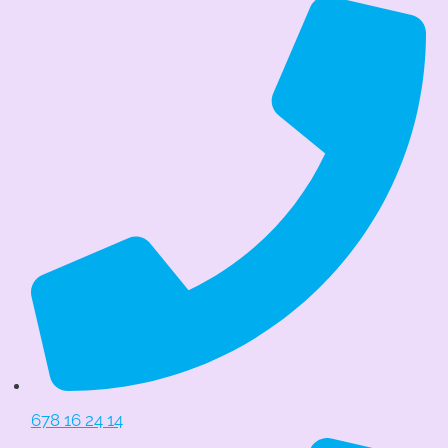
678 16 24 14