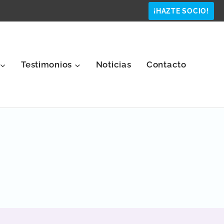
¡HAZTE SOCIO!
Testimonios
Noticias
Contacto