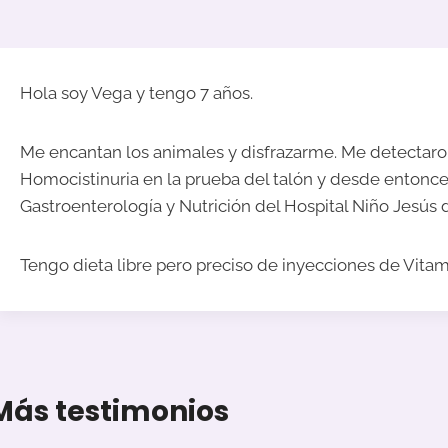
Hola soy Vega y tengo 7 años.
Me encantan los animales y disfrazarme. Me detectar
Homocistinuria en la prueba del talón y desde entonc
Gastroenterología y Nutrición del Hospital Niño Jesús 
Tengo dieta libre pero preciso de inyecciones de Vita
Más testimonios