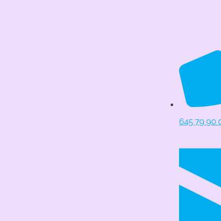
645 79 90 