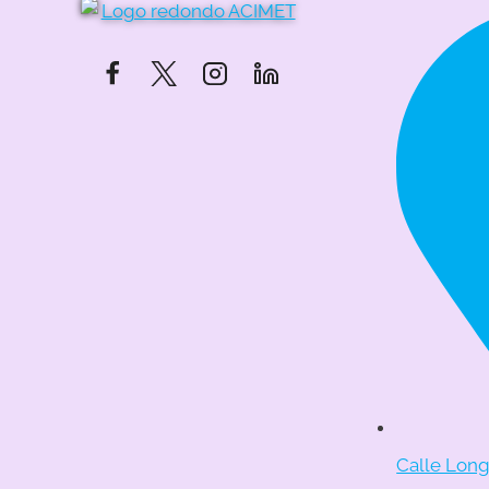
Calle Longa