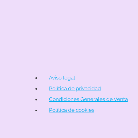
Aviso legal
Política de privacidad
Condiciones Generales de Venta
Política de cookies