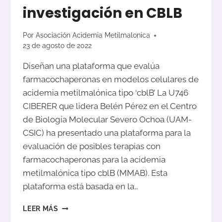
investigación en CBLB
Por
Asociación Acidemia Metilmalonica
23 de agosto de 2022
Diseñan una plataforma que evalúa
farmacochaperonas en modelos celulares de
acidemia metilmalónica tipo ‘cblB’ La U746
CIBERER que lidera Belén Pérez en el Centro
de Biología Molecular Severo Ochoa (UAM-
CSIC) ha presentado una plataforma para la
evaluación de posibles terapias con
farmacochaperonas para la acidemia
metilmalónica tipo cblB (MMAB). Esta
plataforma está basada en la…
NUEVOS
LEER MÁS
AVANCES