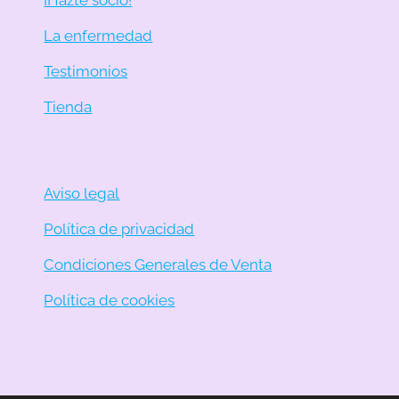
¡Hazte socio!
La enfermedad
Testimonios
Tienda
Aviso legal
Política de privacidad
Condiciones Generales de Venta
Política de cookies