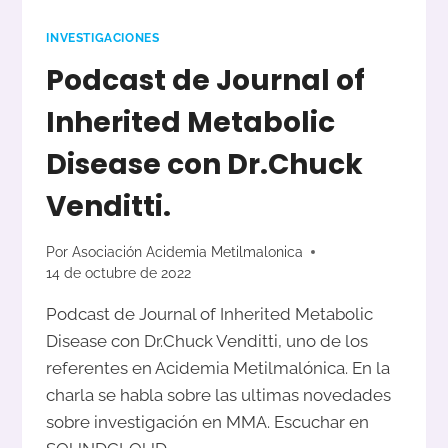
INVESTIGACIONES
Podcast de Journal of
Inherited Metabolic
Disease con Dr.Chuck
Venditti.
Por
Asociación Acidemia Metilmalonica
14 de octubre de 2022
Podcast de Journal of Inherited Metabolic
Disease con Dr.Chuck Venditti, uno de los
referentes en Acidemia Metilmalónica. En la
charla se habla sobre las ultimas novedades
sobre investigación en MMA. Escuchar en