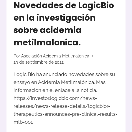
Novedades de LogicBio
en la investigación
sobre acidemia
metilmalonica.
Por
Asociación Acidemia Metilmalonica
29 de septiembre de 2022
Logic Bio ha anunciado novedades sobre su
ensayo en Acidemia Metilmalónica. Mas
informacion en el enlace a la noticia.
https://investor.logicbio.com/news-
releases/news-release-details/logicbior-
therapeutics-announces-pre-clinical-results-
mlb-001