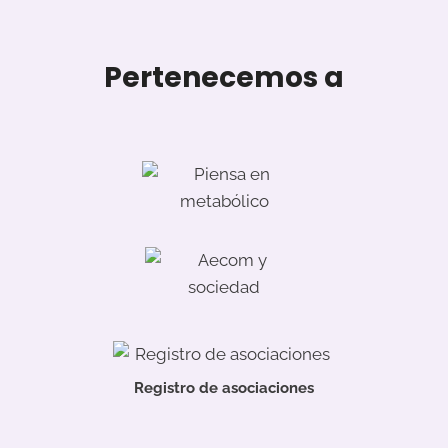
EN
MMA.
Pertenecemos a
Registro de asociaciones