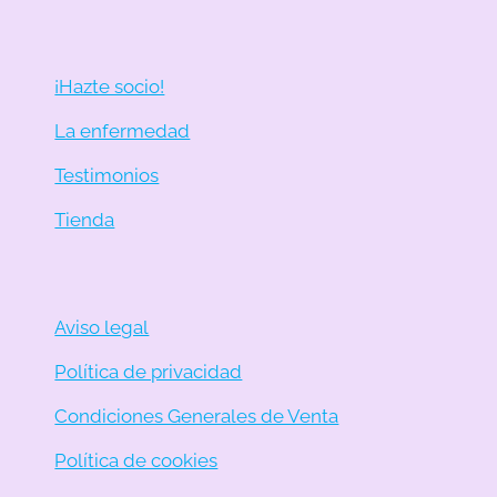
¡Hazte socio!
La enfermedad
Testimonios
Tienda
Aviso legal
Política de privacidad
Condiciones Generales de Venta
Política de cookies