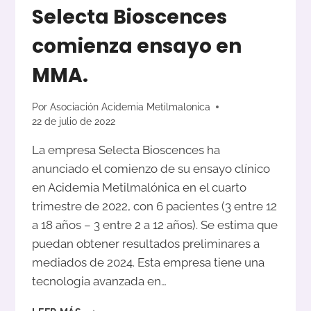
Selecta Bioscences
comienza ensayo en
MMA.
Por
Asociación Acidemia Metilmalonica
22 de julio de 2022
La empresa Selecta Bioscences ha
anunciado el comienzo de su ensayo clínico
en Acidemia Metilmalónica en el cuarto
trimestre de 2022, con 6 pacientes (3 entre 12
a 18 años – 3 entre 2 a 12 años). Se estima que
puedan obtener resultados preliminares a
mediados de 2024. Esta empresa tiene una
tecnologia avanzada en…
SELECTA