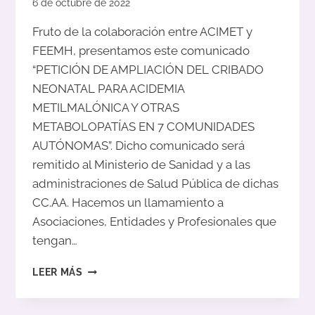
6 de octubre de 2022
Fruto de la colaboración entre ACIMET y
FEEMH, presentamos este comunicado
“PETICIÓN DE AMPLIACIÓN DEL CRIBADO
NEONATAL PARA ACIDEMIA
METILMALÓNICA Y OTRAS
METABOLOPATÍAS EN 7 COMUNIDADES
AUTÓNOMAS”. Dicho comunicado será
remitido al Ministerio de Sanidad y a las
administraciones de Salud Pública de dichas
CC.AA. Hacemos un llamamiento a
Asociaciones, Entidades y Profesionales que
tengan…
PETICIÓN
LEER MÁS
DE
AMPLIACIÓN
DEL