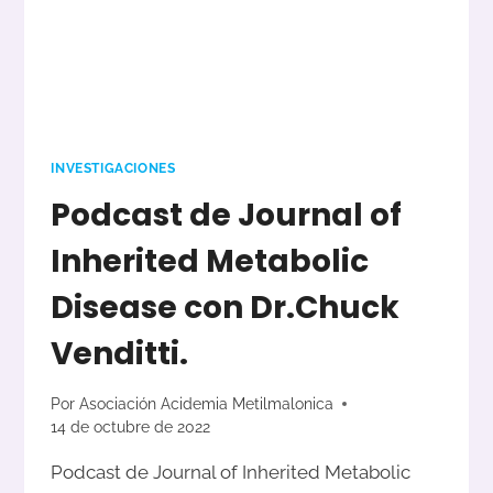
INVESTIGACIONES
Podcast de Journal of
Inherited Metabolic
Disease con Dr.Chuck
Venditti.
Por
Asociación Acidemia Metilmalonica
14 de octubre de 2022
Podcast de Journal of Inherited Metabolic