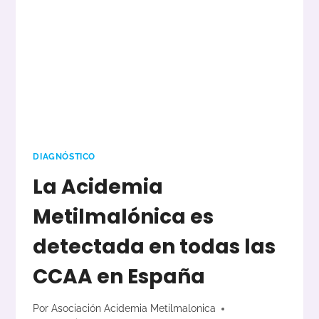
DIAGNÓSTICO
La Acidemia
Metilmalónica es
detectada en todas las
CCAA en España
Por
Asociación Acidemia Metilmalonica