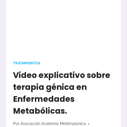
NACER.
TRATAMIENTOS
Video explicativo sobre
terapia génica en
Enfermedades
Metabólicas.
Por
Asociación Acidemia Metilmalonica