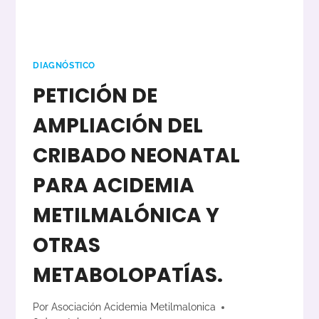
DIAGNÓSTICO
PETICIÓN DE
AMPLIACIÓN DEL
CRIBADO NEONATAL
PARA ACIDEMIA
METILMALÓNICA Y
OTRAS
METABOLOPATÍAS.
Por
Asociación Acidemia Metilmalonica