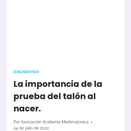
DIAGNÓSTICO
La importancia de la
prueba del talón al
nacer.
Por
Asociación Acidemia Metilmalonica
24 de julio de 2022