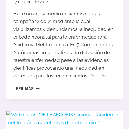
17 de abril de 2024
Hace un año y medio iniciamos nuestra
campaña “7 de 7” mediante la cual
visibilizamos y denunciamos la inequidad en
cribado neonatal para la enfermedad rara
Acidemia Metilmalónica. En 7 Comunidades
Autónomas no se realizaba la detección de
nuestra enfermedad pese a las evidencias
científicas provocando una inequidad en
derechos para los recién nacidos. Debido…
LA
LEER MÁS
ACIDEMIA
METILMALÓNICA
ES
DETECTADA
EN
TODAS