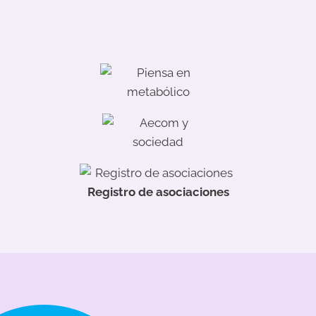
Registro de asociaciones