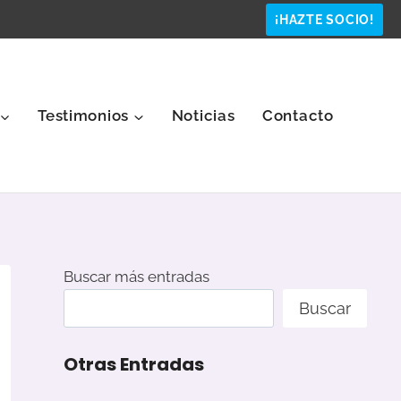
¡HAZTE SOCIO!
Testimonios
Noticias
Contacto
Buscar más entradas
Buscar
Otras Entradas