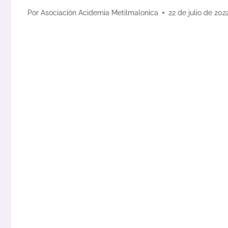
Por
Asociación Acidemia Metilmalonica
22 de julio de 202