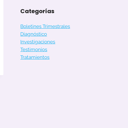
Categorías
Boletines Trimestrales
Diagnóstico
Investigaciones
Testimonios
Tratamientos