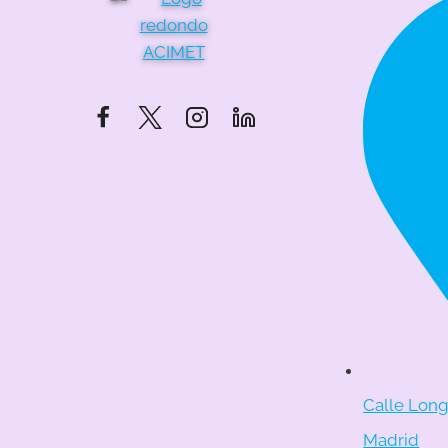
Calle Longa
Madrid