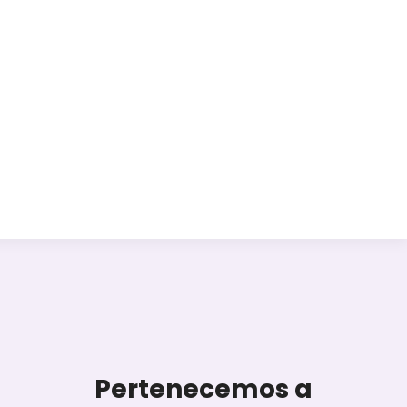
Pertenecemos a