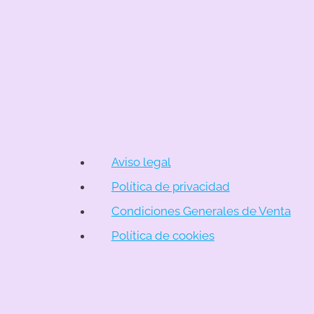
Aviso legal
Política de privacidad
Condiciones Generales de Venta
Política de cookies