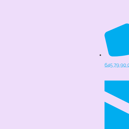
645 79 90 